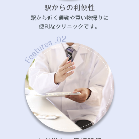
駅から近く通勤や買い物帰りに
便利なクリニックです。