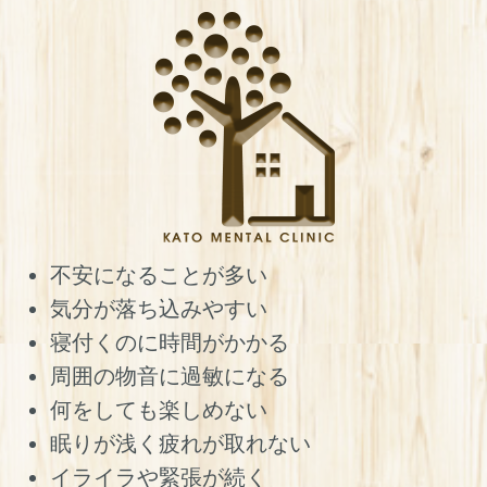
不安になることが多い
気分が落ち込みやすい
寝付くのに時間がかかる
周囲の物音に過敏になる
何をしても楽しめない
眠りが浅く疲れが取れない
イライラや緊張が続く