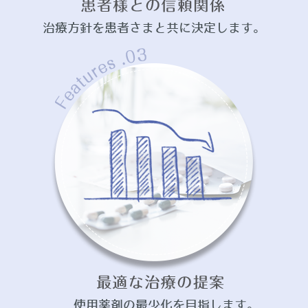
治療方針を患者さまと共に決定します。
使用薬剤の最少化を目指します。