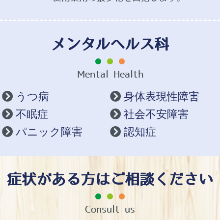
メンタルヘルス科
Mental Health
うつ病
身体表現性障害
不眠症
社会不安障害
パニック障害
認知症
症状がある方はご相談ください
Consult us