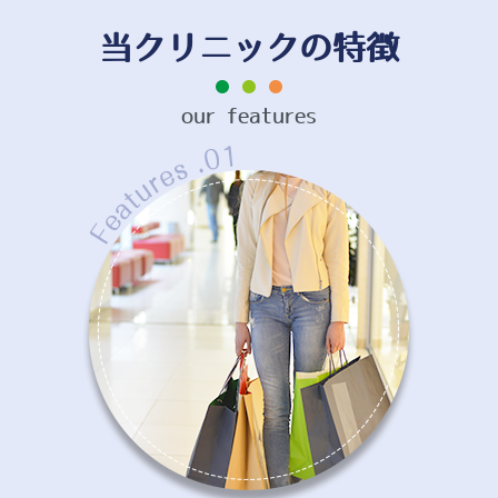
当クリニックの特徴
our features