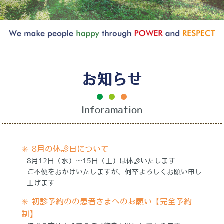
お知らせ
Inforamation
✳️ 8月の休診日について
8月12日（水）〜15日（土）は休診いたします
ご不便をおかけいたしますが、何卒よろしくお願い申し
上げます
✳️ 初診予約のの患者さまへのお願い【完全予約
制】